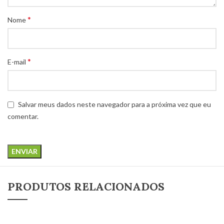
*
Nome
*
E-mail
Salvar meus dados neste navegador para a próxima vez que eu
comentar.
PRODUTOS RELACIONADOS
LEIA MAIS
LEIA MAIS