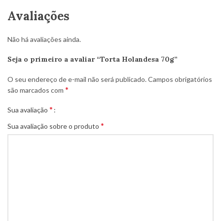
Avaliações
Não há avaliações ainda.
Seja o primeiro a avaliar “Torta Holandesa 70g”
O seu endereço de e-mail não será publicado.
Campos obrigatórios
*
são marcados com
*
Sua avaliação
*
Sua avaliação sobre o produto