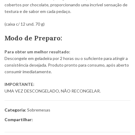
cobertos por chocolate, proporcionando uma incrível sensação de
textura e de sabor em cada pedaço.
(caixa c/ 12 und. 70 g)
Modo de Preparo:
Para obter um melhor resultado:
Descongele em geladeira por 2 horas ou o suficiente para atingir a
consistência desejada. Produto pronto para consumo, após aberto
consumir imediatamente.
IMPORTANTE:
UMA VEZ DESCONGELADO, NÃO RECONGELAR.
Categoria:
Sobremesas
Compartilhar: