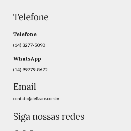
Telefone
Telefone
(14) 3277-5090
WhatsApp
(14) 99779-8672
Email
contato@deliziare.com.br
Siga nossas redes