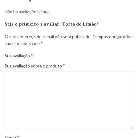
Não há avaliações ainda.
Seja o primeiro a avaliar “Torta de Limão”
O seu endereço de e-mail não será publicado.
Campos obrigatórios
*
são marcados com
*
Sua avaliação
*
Sua avaliação sobre o produto
*
Nome