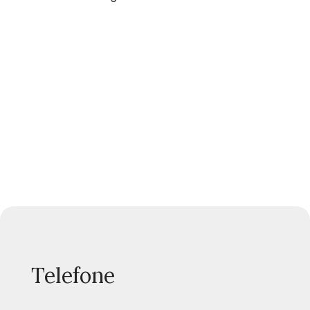
Telefone