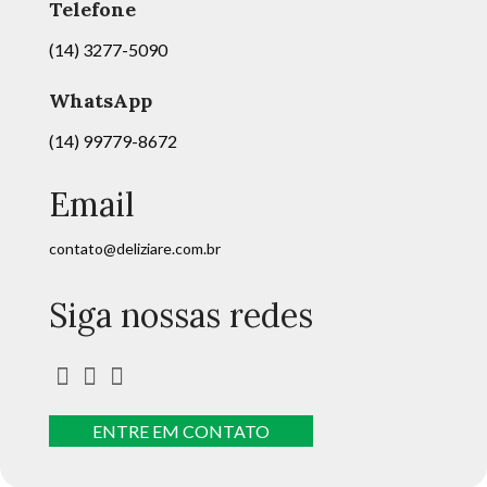
Telefone
(14) 3277-5090
WhatsApp
(14) 99779-8672
Email
contato@deliziare.com.br
Siga nossas redes
ENTRE EM CONTATO