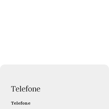
Telefone
Telefone