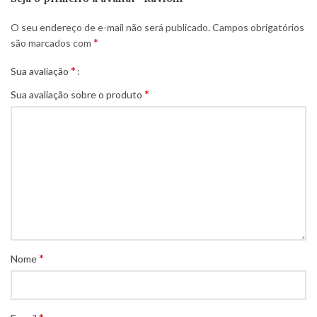
O seu endereço de e-mail não será publicado.
Campos obrigatórios
*
são marcados com
*
Sua avaliação
*
Sua avaliação sobre o produto
*
Nome