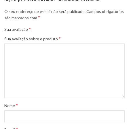
O seu endereço de e-mail não será publicado.
Campos obrigatórios
*
são marcados com
*
Sua avaliação
*
Sua avaliação sobre o produto
*
Nome