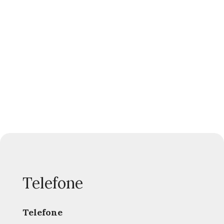
Telefone
Telefone