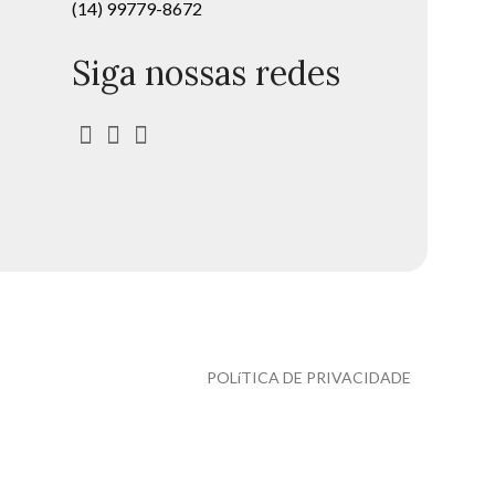
(14) 99779-8672
Siga nossas redes
POLíTICA DE PRIVACIDADE