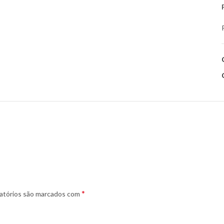
*
atórios são marcados com