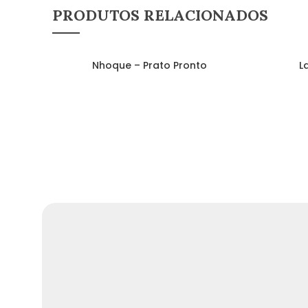
PRODUTOS RELACIONADOS
Nhoque – Prato Pronto
L