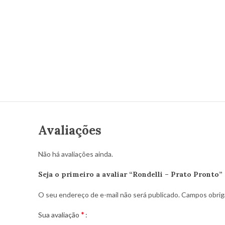
Avaliações
Não há avaliações ainda.
Seja o primeiro a avaliar “Rondelli – Prato Pronto”
O seu endereço de e-mail não será publicado.
Campos obrig
*
Sua avaliação