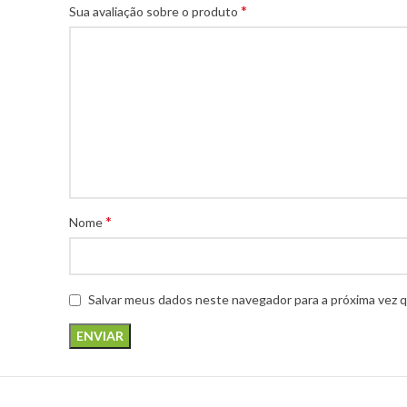
*
Sua avaliação sobre o produto
*
Nome
Salvar meus dados neste navegador para a próxima vez 