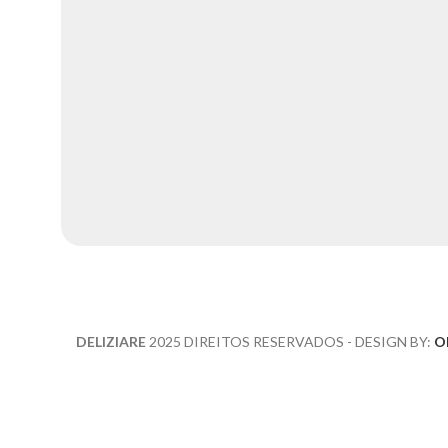
DELIZIARE
2025 DIREITOS RESERVADOS - DESIGN BY:
Ol