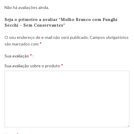
Não há avaliações ainda.
Seja o primeiro a avaliar “Molho Branco com Funghi
Secchi – Sem Conservantes”
O seu endereço de e-mail não será publicado.
Campos obrigatórios
*
são marcados com
*
Sua avaliação
*
Sua avaliação sobre o produto