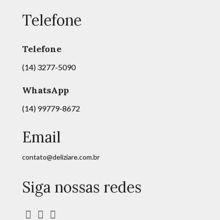
Telefone
Telefone
(14) 3277-5090
WhatsApp
(14) 99779-8672
Email
contato@deliziare.com.br
Siga nossas redes