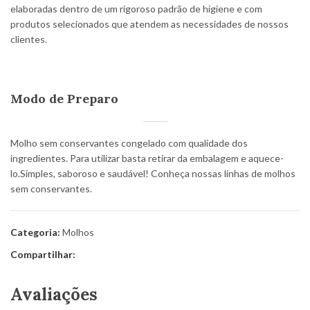
elaboradas dentro de um rigoroso padrão de higiene e com
produtos selecionados que atendem as necessidades de nossos
clientes.
Modo de Preparo
Molho sem conservantes congelado com qualidade dos
ingredientes. Para utilizar basta retirar da embalagem e aquece-
lo.Simples, saboroso e saudável! Conheça nossas linhas de molhos
sem conservantes.
Categoria:
Molhos
Compartilhar:
Avaliações